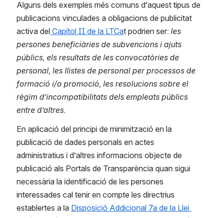
Alguns dels exemples més comuns d’aquest tipus de 
publicacions vinculades a obligacions de publicitat 
activa del
 Capítol II de la LTCa
t podrien ser: 
les 
persones beneficiàries de subvencions i ajuts 
públics, els resultats de les convocatòries de 
personal, les llistes de personal per processos de 
formació i/o promoció, les resolucions sobre el 
règim d’incompatibilitats dels empleats públics 
entre d’altres.
En aplicació del principi de minimització en la 
publicació de dades personals en actes 
administratius i d’altres informacions objecte de 
publicació als Portals de Transparència quan sigui 
necessària la identificació de les persones 
interessades cal tenir en compte les directrius 
establertes a la 
Disposició Addicional 7a de la Llei 