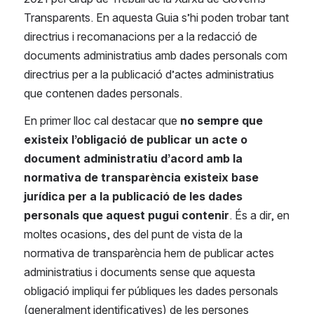
Transparents. En aquesta Guia s’hi poden trobar tant 
directrius i recomanacions per a la redacció de 
documents administratius amb dades personals com 
directrius per a la publicació d’actes administratius 
que contenen dades personals.
En primer lloc cal destacar que 
no sempre que 
existeix l’obligació de publicar un acte o 
document administratiu d’acord amb la 
normativa de transparència existeix base 
jurídica per a la publicació de les dades 
personals que aquest pugui contenir
. És a dir, en 
moltes ocasions, des del punt de vista de la 
normativa de transparència hem de publicar actes 
administratius i documents sense que aquesta 
obligació impliqui fer públiques les dades personals 
(generalment identificatives) de les persones 