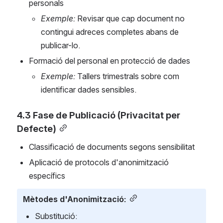
personals
Exemple:
 Revisar que cap document no 
contingui adreces completes abans de 
publicar-lo.
Formació del personal en protecció de dades
Exemple:
 Tallers trimestrals sobre com 
identificar dades sensibles.
4.3 Fase de Publicació (Privacitat per 
Defecte)
Classificació de documents segons sensibilitat
Aplicació de protocols d'anonimització 
específics
Mètodes d'Anonimització:
Substitució: