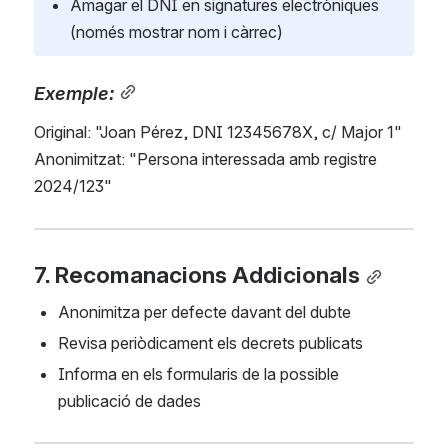
Amagar el DNI en signatures electròniques 
(només mostrar nom i càrrec)
Exemple:
Original: "Joan Pérez, DNI 12345678X, c/ Major 1" 
Anonimitzat: "Persona interessada amb registre 
2024/123"
7. Recomanacions Addicionals
Anonimitza per defecte davant del dubte
Revisa periòdicament els decrets publicats
Informa en els formularis de la possible 
publicació de dades