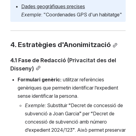
Dades geogràfiques precises
Exemple
: "Coordenades GPS d'un habitatge"
4. Estratègies d'Anonimització
4.1 Fase de Redacció 
(Privacitat des del 
Disseny)
Formulari genèric:
 utilitzar referències 
genèriques que permetin identificar l’expedient 
sense identificar la persona.
Exemple:
 Substituir “Decret de concessió de 
subvenció a Joan Garcia” per “Decret de 
concessió de subvenció amb número 
d’expedient 2024/123”. Això permet preservar 