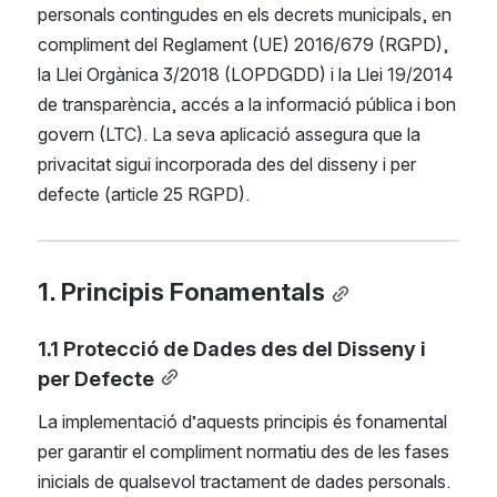
personals contingudes en els decrets municipals, en 
compliment del Reglament (UE) 2016/679 (RGPD), 
la Llei Orgànica 3/2018 (LOPDGDD) i la Llei 19/2014 
de transparència, accés a la informació pública i bon 
govern (LTC). La seva aplicació assegura que la 
privacitat sigui incorporada des del disseny i per 
defecte (article 25 RGPD).
1. Principis Fonamentals
1.1 Protecció de Dades des del Disseny i 
per Defecte
La implementació d’aquests principis és fonamental 
per garantir el compliment normatiu des de les fases 
inicials de qualsevol tractament de dades personals.