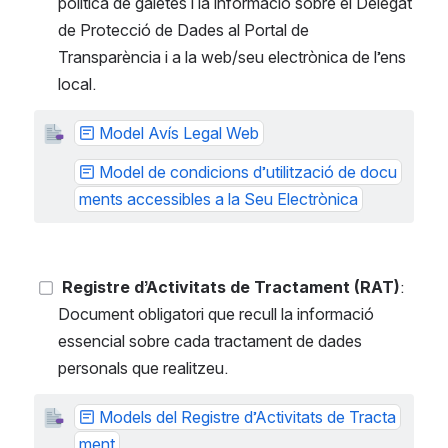
política de galetes i la informació sobre el Delegat 
de Protecció de Dades al Portal de 
Transparència i a la web/seu electrònica de l’ens 
local.
Model Avís Legal Web
Model de condicions d’utilització de docu
ments accessibles a la Seu Electrònica
Registre d’Activitats de Tractament (RAT)
: 
Document obligatori que recull la informació 
essencial sobre cada tractament de dades 
personals que realitzeu.
Models del Registre d’Activitats de Tracta
ment