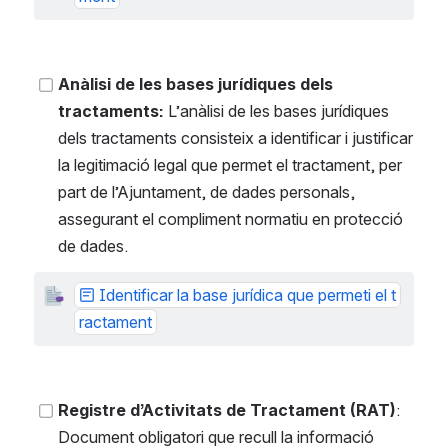
Anàlisi de les bases jurídiques dels 
tractaments:
 L’anàlisi de les bases jurídiques 
dels tractaments consisteix a identificar i justificar 
la legitimació legal que permet el tractament, per 
part de l’Ajuntament, de dades personals, 
assegurant el compliment normatiu en protecció 
de dades.
Identificar la base jurídica que permeti el t
ractament
Registre d’Activitats de Tractament (RAT)
: 
Document obligatori que recull la informació 