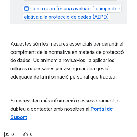
Com i quan fer una avaluació d'impacte r
elativa a la protecció de dades (AIPD)
Aquestes són les mesures essencials per garantir el 
compliment de la normativa en matèria de protecció 
de dades. Us animem a revisar-les i a aplicar les 
millores necessàries per assegurar una gestió 
adequada de la informació personal que tracteu.
Si necessiteu més informació o assessorament, no 
dubteu a contactar amb nosaltres al 
Portal de 
Suport
0
0