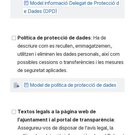
Model informació Delegat de Protecció d
e Dades (DPD)
Política de protecció de dades
: Ha de 
descriure com es recullen, emmagatzemen, 
utilitzen i eliminen les dades personals, així com 
possibles cessions o transferències i les mesures 
de seguretat aplicades.
Model de política de protecció de dades
Textos legals a la pàgina web de 
l’ajuntament i al portal de transparència
: 
Assegureu-vos de disposar de l’avís legal, la 