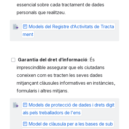
essencial sobre cada tractament de dades 
personals que realitzeu.
Models del Registre d’Activitats de Tracta
ment
Garantia del dret d’informació
: És 
imprescindible assegurar que els ciutadans 
coneixen com es tracten les seves dades 
mitjançant clàusules informatives en instàncies, 
formularis i altres mitjans.
Models de protecció de dades i drets digit
als pels treballadors de l'ens
Model de clàusula per a les bases de sub