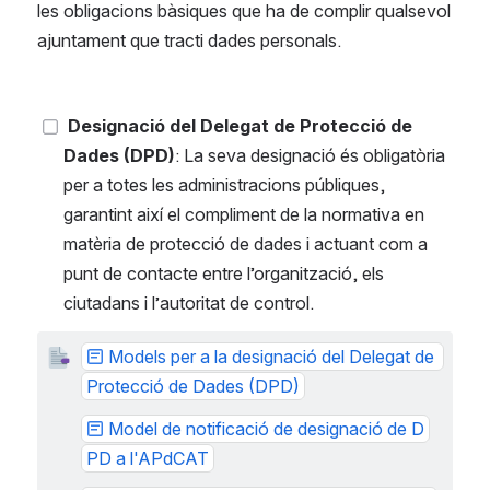
les obligacions bàsiques que ha de complir qualsevol 
ajuntament que tracti dades personals. 
Designació del Delegat de Protecció de 
Dades (DPD)
: La seva designació és obligatòria 
per a totes les administracions públiques, 
garantint així el compliment de la normativa en 
matèria de protecció de dades i actuant com a 
punt de contacte entre l’organització, els 
ciutadans i l’autoritat de control.
Models per a la designació del Delegat de 
Protecció de Dades (DPD)
Model de notificació de designació de D
PD a l'APdCAT