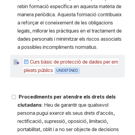
rebin formació específica en aquesta matèria de 
manera periòdica. Aquesta formació contribueix 
a reforçar el coneixement de les obligacions 
legals, millorar les pràctiques en el tractament de 
dades personals i minimitzar els riscos associats 
a possibles incompliments normatius.
Curs bàsic de protecció de dades per em
pleats públics
UNDEFINED
Procediments per atendre els drets dels 
ciutadans
: Heu de garantir que qualsevol 
persona pugui exercir els seus drets d’accés, 
rectificació, supressió, oposició, limitació, 
portabilitat, oblit i a no ser objecte de decisions 